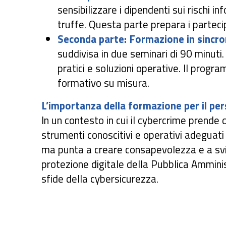
sensibilizzare i dipendenti sui rischi i
truffe. Questa parte prepara i parteci
Seconda parte: Formazione in sincr
suddivisa in due seminari di 90 minuti.
pratici e soluzioni operative. Il prog
formativo su misura.
L’importanza della formazione per il per
In un contesto in cui il cybercrime prende 
strumenti conoscitivi e operativi adeguati
ma punta a creare consapevolezza e a svil
protezione digitale della Pubblica Ammini
sfide della cybersicurezza.