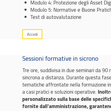
Modulo 4: Protezione degli Asset Digi
Modulo 5: Normative e Buone Pratich
Test di autovalutazione
Accedi
Sessioni formative in sicrono
Tre ore, suddivisa in due seminari da 90 
sincrona a distanza. Durante questa fase
tematiche affrontate nella formazione in
a casi pratici e soluzioni operative.
Inolt
personalizzato sulla base delle specific
fornite dall’amministrazione, garanten