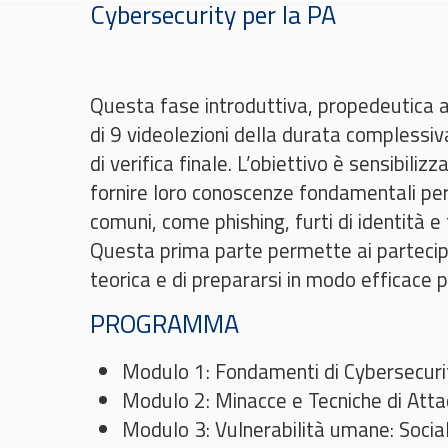
Cybersecurity per la PA
Questa fase introduttiva, propedeutica a
di 9 videolezioni della durata complessiva
di verifica finale. L’obiettivo è sensibilizz
fornire loro conoscenze fondamentali per
comuni, come phishing, furti di identità e
Questa prima parte permette ai partecipa
teorica e di prepararsi in modo efficace 
PROGRAMMA
Modulo 1: Fondamenti di Cybersecuri
Modulo 2: Minacce e Tecniche di Atta
Modulo 3: Vulnerabilità umane: Socia