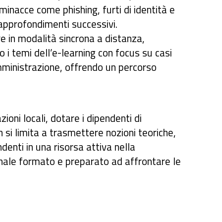
 minacce come phishing, furti di identità e
 approfondimenti successivi.
 in modalità sincrona a distanza,
 i temi dell’e-learning con focus su casi
amministrazione, offrendo un percorso
ioni locali, dotare i dipendenti di
 si limita a trasmettere nozioni teoriche,
nti in una risorsa attiva nella
onale formato e preparato ad affrontare le