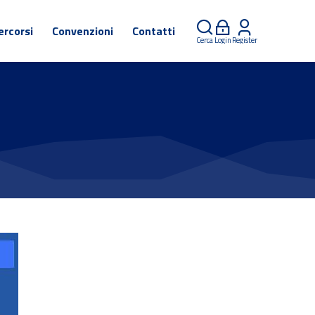
ercorsi
Convenzioni
Contatti
Cerca
Login
Register