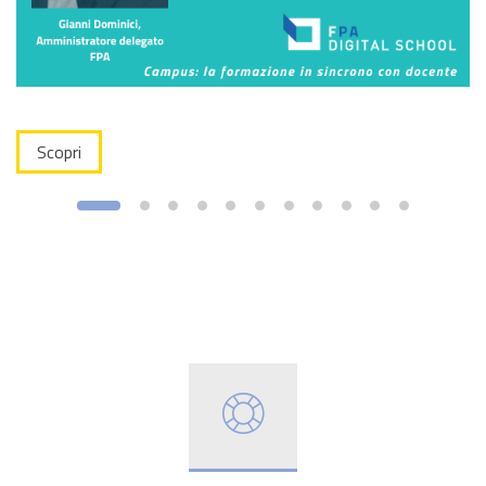
Scopri