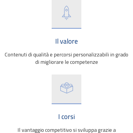
Il valore
Contenuti di qualità e percorsi personalizzabili in grado
di migliorare le competenze
I corsi