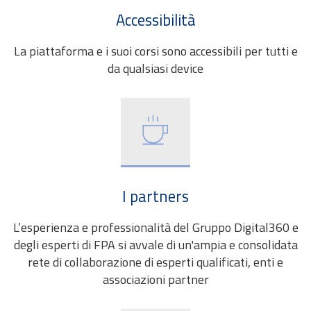
Accessibilità
La piattaforma e i suoi corsi sono accessibili per tutti e
da qualsiasi device
I partners
L’esperienza e professionalità del Gruppo Digital360 e
degli esperti di FPA si avvale di un'ampia e consolidata
rete di collaborazione di esperti qualificati, enti e
associazioni partner