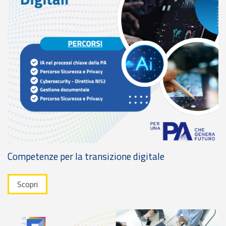
Competenze per la transizione digitale
Scopri