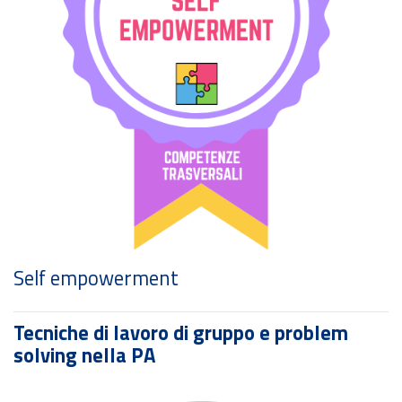
Personal branding
Tecniche di lavoro di gruppo e problem
solving nella PA