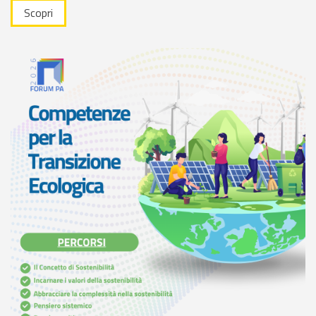
Scopri