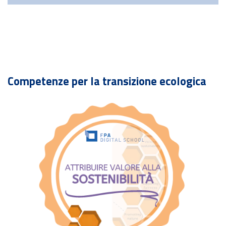
Competenze per la transizione ecologica