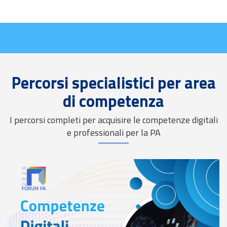
Percorsi specialistici per area
di competenza
I percorsi completi per acquisire le competenze digitali
e professionali per la PA