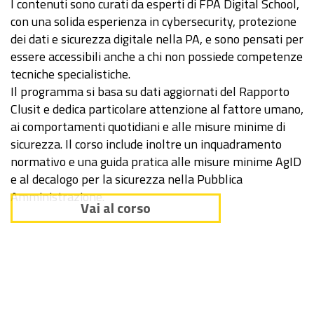
I contenuti sono curati da esperti di FPA Digital School,
con una solida esperienza in cybersecurity, protezione
dei dati e sicurezza digitale nella PA, e sono pensati per
essere accessibili anche a chi non possiede competenze
tecniche specialistiche.
Il programma si basa su dati aggiornati del Rapporto
Clusit e dedica particolare attenzione al fattore umano,
ai comportamenti quotidiani e alle misure minime di
sicurezza. Il corso include inoltre un inquadramento
normativo e una guida pratica alle misure minime AgID
e al decalogo per la sicurezza nella Pubblica
Amministrazione.
Vai al corso