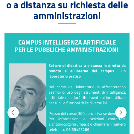
Percorsi formativi in presenza
o a distanza su richiesta delle
amministrazioni