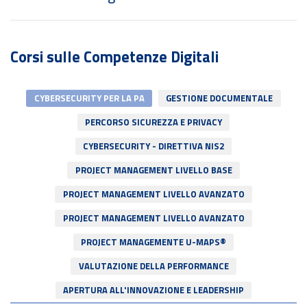
conflitto
Corsi sulle Competenze Digitali
CYBERSECURITY PER LA PA
GESTIONE DOCUMENTALE
PERCORSO SICUREZZA E PRIVACY
CYBERSECURITY - DIRETTIVA NIS2
PROJECT MANAGEMENT LIVELLO BASE
PROJECT MANAGEMENT LIVELLO AVANZATO
PROJECT MANAGEMENT LIVELLO AVANZATO
PROJECT MANAGEMENTE U-MAPS®
VALUTAZIONE DELLA PERFORMANCE