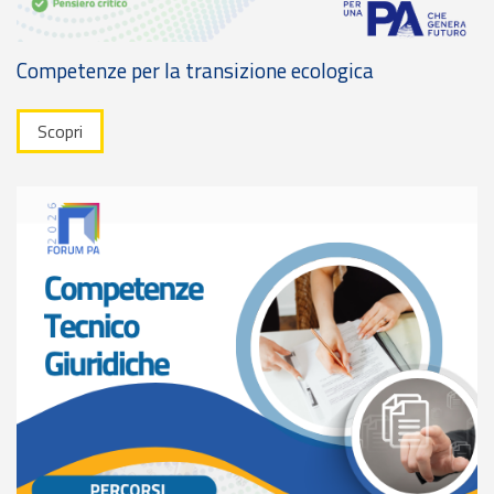
Competenze per la transizione ecologica
Scopri