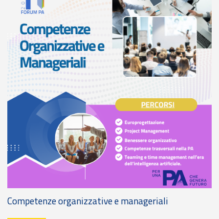
Competenze organizzative e manageriali