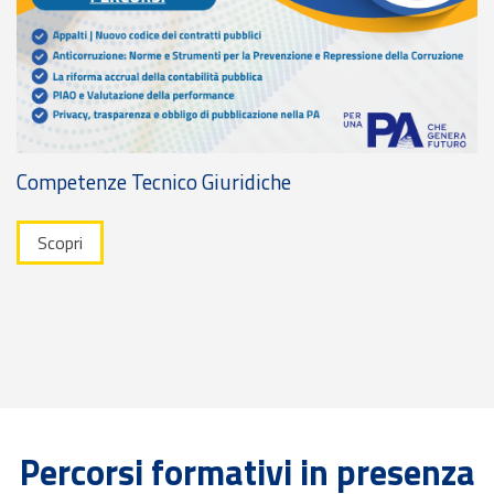
Competenze Tecnico Giuridiche
Scopri