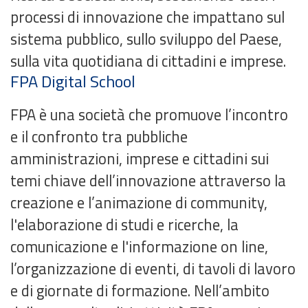
processi di innovazione che impattano sul
sistema pubblico, sullo sviluppo del Paese,
sulla vita quotidiana di cittadini e imprese.
FPA Digital School
FPA è una società che promuove l’incontro
e il confronto tra pubbliche
amministrazioni, imprese e cittadini sui
temi chiave dell’innovazione attraverso la
creazione e l’animazione di community,
l'elaborazione di studi e ricerche, la
comunicazione e l'informazione on line,
l’organizzazione di eventi, di tavoli di lavoro
e di giornate di formazione. Nell’ambito