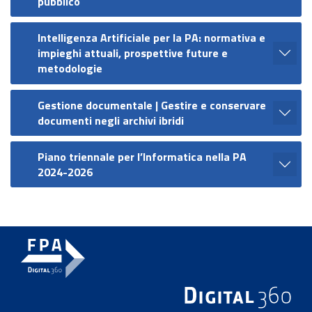
pubblico
Intelligenza Artificiale per la PA: normativa e
impieghi attuali, prospettive future e
metodologie
Gestione documentale | Gestire e conservare
documenti negli archivi ibridi
Piano triennale per l’Informatica nella PA
2024-2026