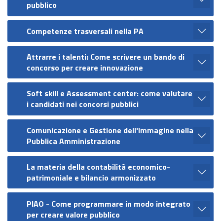
pubblico
Competenze trasversali nella PA
Attrarre i talenti: Come scrivere un bando di
concorso per creare innovazione
Soft skill e Assessment center: come valutare
i candidati nei concorsi pubblici
Comunicazione e Gestione dell'Immagine nella
Pubblica Amministrazione
La materia della contabilità economico-
patrimoniale e bilancio armonizzato
PIAO - Come programmare in modo integrato
per creare valore pubblico