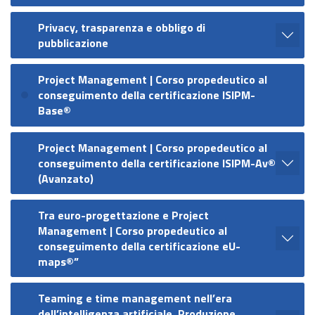
Privacy, trasparenza e obbligo di
pubblicazione
Project Management | Corso propedeutico al
conseguimento della certificazione ISIPM-
Base®
Project Management | Corso propedeutico al
conseguimento della certificazione ISIPM-Av®
(Avanzato)
Tra euro-progettazione e Project
Management | Corso propedeutico al
conseguimento della certificazione eU-
maps®”
Teaming e time management nell’era
dell’intelligenza artificiale. Produzione,