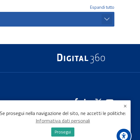
Espandi tutto
Se prosegui nella navigazione del sito, ne accetti le politiche:
Informativa dati personali
Prosegui